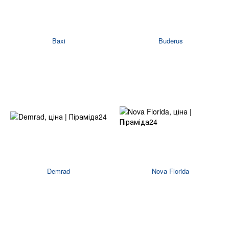
Baxi
Buderus
Demrad
Nova Florida