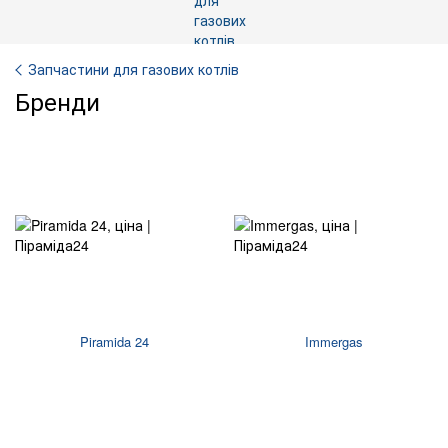
Запчастини для газових котлів
Бренди
Piramida 24
Immergas