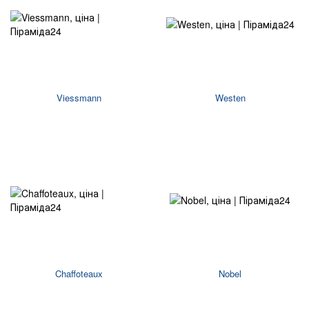
Viessmann
Westen
Chaffoteaux
Nobel