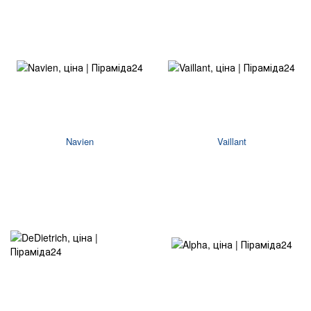
Navien
Vaillant