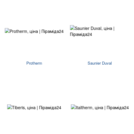
Protherm
Saunier Duval