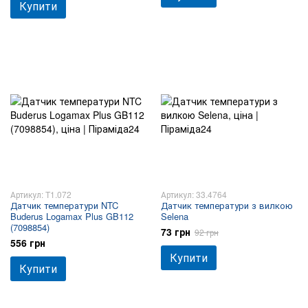
Купити
Артикул: T1.072
Артикул: 33.4764
Датчик температури NTC
Датчик температури з вилкою
Buderus Logamax Plus GB112
Selena
(7098854)
73 грн
92 грн
556 грн
Купити
Купити