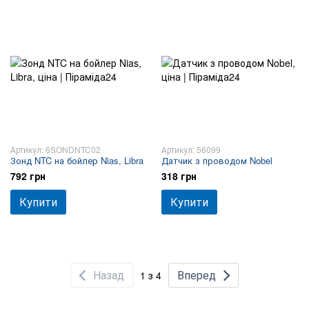
Артикул: 6SONDNTC02
Артикул: 56099
Зонд NTC на бойлер Nias, Libra
Датчик з проводом Nobel
792 грн
318 грн
Купити
Купити
Назад
Вперед
1 з 4