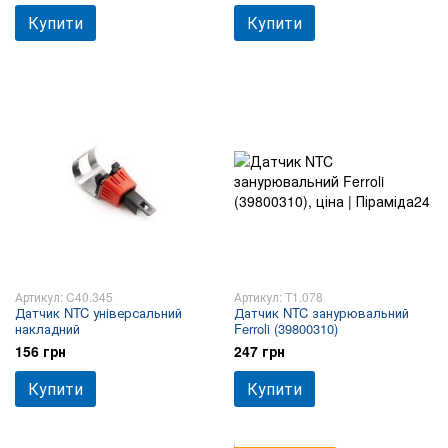
Купити
Купити
Артикул: C40.345
Артикул: T1.078
Датчик NTC універсальний
Датчик NTC занурювальний
накладний
Ferroli (39800310)
156 грн
247 грн
Купити
Купити