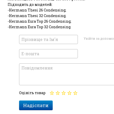
Підходить до моделей:
-Hermann Thesi 26 Condensing;
-Hermann Thesi 32 Condensing;
-Hermann Eura Top 26 Condensing;
-Hermann Eura Top 32 Condensing.
Увійти за допом
Оцініть товар
Надіслати