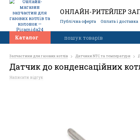
ОНЛАЙН-РИТЕЙЛЕР ЗАП
Публічна оферта
Оплата і доставка
Контакти
Каталог
Запчастини для газових котлів
Датчики NTC та температури
Д
Датчик до конденсаційних кот
Написати відгук