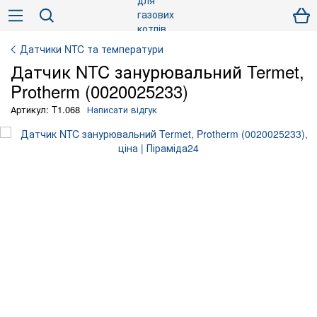
Датчики NTC та температури
Датчик NTC занурювальний Termet,
Protherm (0020025233)
Артикул: T1.068
Написати відгук