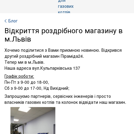
Блог
Відкриття роздрібного магазину в
м.Львів
Хочемо поділитися з Вами приємною новиною. Відкрився
другий роздрібний магазин Піраміда24.
Тепер ми в м.Львів.
Наша адреса вул.Кульпарківська 137
Графік роботи:
Пн-Пт з 9-00 до 18-00,
Сб з 9-00 до 17-00, Нд Вихідний;
Запрошуємо партнерів, сервісних інженерів і просто
власників газових котлів та колонок відвідати наш магазин.