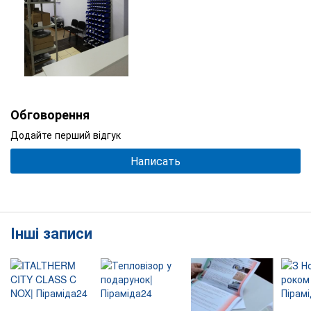
Обговорення
Додайте перший відгук
Написать
Інші записи