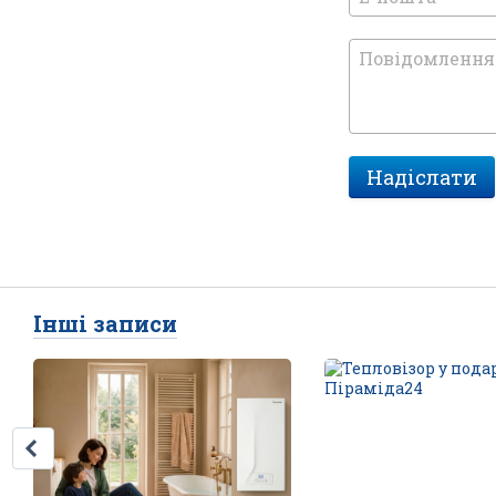
Надіслати
Інші записи