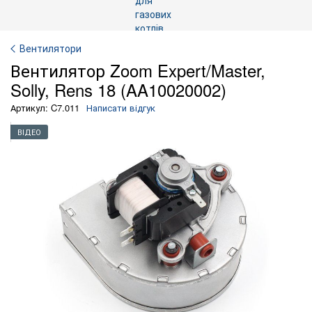
Вентилятори
Вентилятор Zoom Expert/Master,
Solly, Rens 18 (AA10020002)
Артикул: C7.011
Написати відгук
ВІДЕО