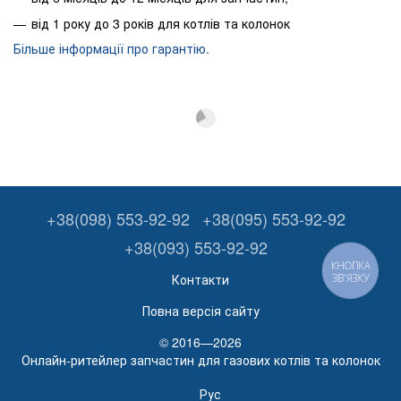
від 1 року до 3 років для котлів та колонок
Більше інформації про гарантію.
+38(098) 553-92-92
+38(095) 553-92-92
+38(093) 553-92-92
КНОПКА
Контакти
ЗВ'ЯЗКУ
Повна версія сайту
© 2016—2026
Онлайн-ритейлер запчастин для газових котлів та колонок
Рус