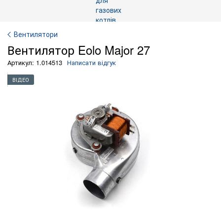
Вентилятори
Вентилятор Eolo Major 27
Артикул: 1.014513
Написати відгук
ВІДЕО