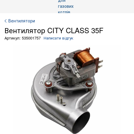
Вентилятори
Вентилятор CITY CLASS 35F
Артикул: 535001757
Написати відгук