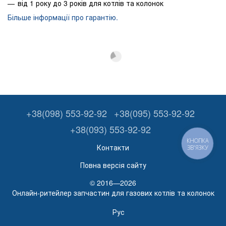
від 1 року до 3 років для котлів та колонок
Більше інформації про гарантію.
+38(098) 553-92-92
+38(095) 553-92-92
+38(093) 553-92-92
КНОПКА
Контакти
ЗВ'ЯЗКУ
Повна версія сайту
© 2016—2026
Онлайн-ритейлер запчастин для газових котлів та колонок
Рус