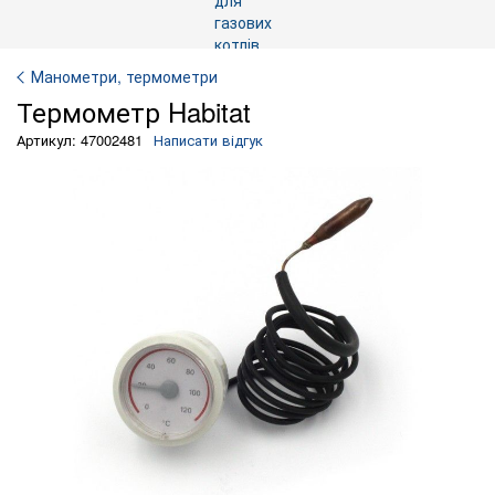
Манометри, термометри
Термометр Habitat
Артикул: 47002481
Написати відгук