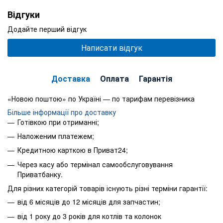
Відгуки
Додайте перший відгук
Написати відгук
Доставка
Оплата
Гарантія
«Новою поштою» по Україні — по тарифам перевізника
Більше інформації про доставку
Готівкою при отриманні;
Наложеним платежем;
Кредитною карткою в Приват24;
Через касу або термінал самообслуговування
Приватбанку.
Для різних категорій товарів існують різні терміни гарантії:
від 6 місяців до 12 місяців для запчастин;
від 1 року до 3 років для котлів та колонок