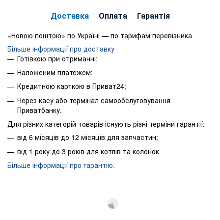
Доставка
Оплата
Гарантія
«Новою поштою» по Україні — по тарифам перевізника
Більше інформації про доставку
Готівкою при отриманні;
Наложеним платежем;
Кредитною карткою в Приват24;
Через касу або термінал самообслуговування
Приватбанку.
Для різних категорій товарів існують різні терміни гарантії:
від 6 місяців до 12 місяців для запчастин;
від 1 року до 3 років для котлів та колонок
Більше інформації про гарантію.