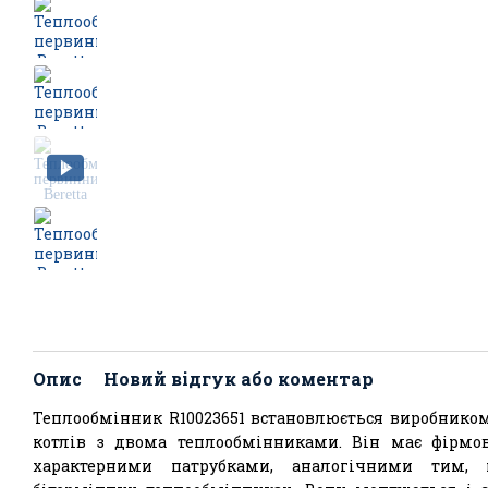
Опис
Новий відгук або коментар
Теплообмінник R10023651 встановлюється виробником
котлів з двома теплообмінниками. Він має фірмов
характерними патрубками, аналогічними тим, 