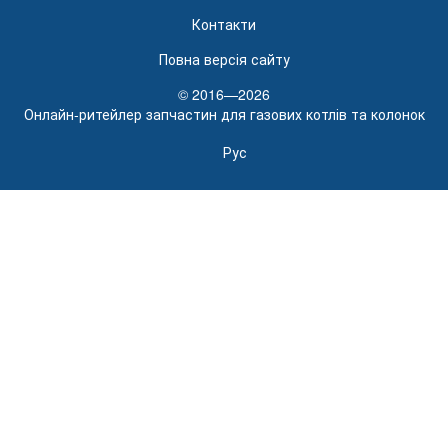
Контакти
Повна версія сайту
© 2016—2026
Онлайн-ритейлер запчастин для газових котлів та колонок
Рус