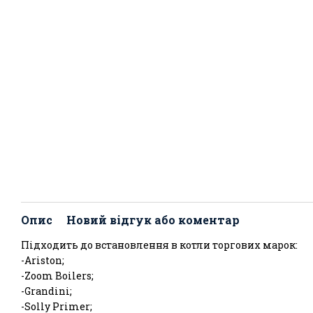
Опис
Новий відгук або коментар
Підходить до встановлення в котли торгових марок:
-Ariston;
-Zoom Boilers;
-Grandini;
-Solly Primer;