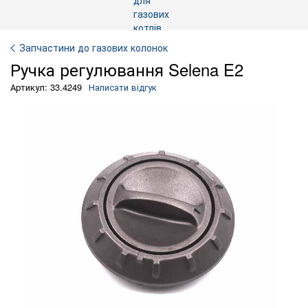
Запчастини до газових колонок
Ручка регулювання Selena E2
Артикул: 33.4249
Написати відгук