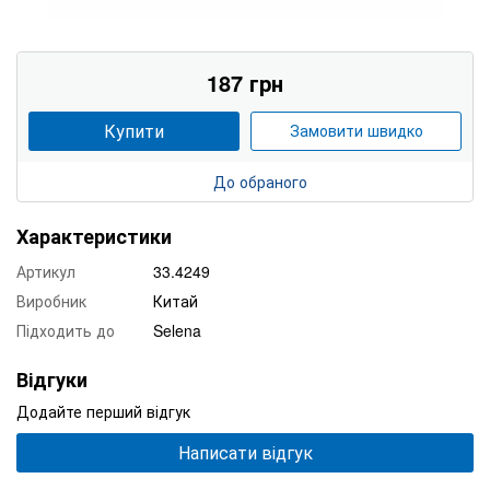
187 грн
Купити
Замовити швидко
До обраного
Характеристики
Артикул
33.4249
Виробник
Китай
Підходить до
Selena
Відгуки
Додайте перший відгук
Написати відгук