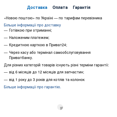
Доставка
Оплата
Гарантія
«Новою поштою» по Україні — по тарифам перевізника
Більше інформації про доставку
Готівкою при отриманні;
Наложеним платежем;
Кредитною карткою в Приват24;
Через касу або термінал самообслуговування
Приватбанку.
Для різних категорій товарів існують різні терміни гарантії:
від 6 місяців до 12 місяців для запчастин;
від 1 року до 3 років для котлів та колонок
Більше інформації про гарантію.