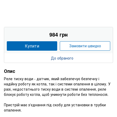
984 грн
Купити
Замовити швидко
До обраного
Опис
Реле тиску води - датчик, який забезпечує безпечну і
надійну роботу як котла, так і системи опалення в цілому. У
разі, недостатнього тиску води в системі опалення, реле
блокує роботу котла, щоб уникнути роботи без теплоносія.
Пристрій має з'єднання під скобу для установки в трубки
опалення.