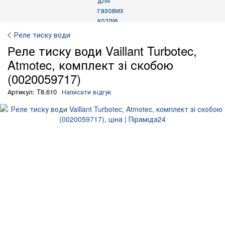
Реле тиску води
Реле тиску води Vaillant Turbotec,
Atmotec, комплект зі скобою
(0020059717)
Артикул: T8.610
Написати відгук