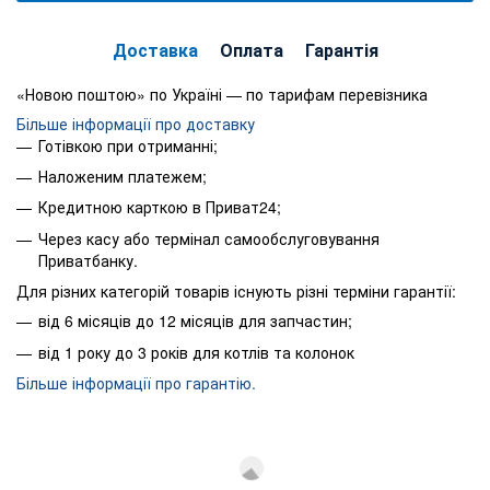
Доставка
Оплата
Гарантія
«Новою поштою» по Україні — по тарифам перевізника
Більше інформації про доставку
Готівкою при отриманні;
Наложеним платежем;
Кредитною карткою в Приват24;
Через касу або термінал самообслуговування
Приватбанку.
Для різних категорій товарів існують різні терміни гарантії:
від 6 місяців до 12 місяців для запчастин;
від 1 року до 3 років для котлів та колонок
Більше інформації про гарантію.