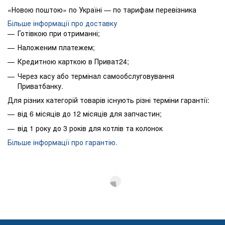
«Новою поштою» по Україні — по тарифам перевізника
Більше інформації про доставку
Готівкою при отриманні;
Наложеним платежем;
Кредитною карткою в Приват24;
Через касу або термінал самообслуговування
Приватбанку.
Для різних категорій товарів існують різні терміни гарантії:
від 6 місяців до 12 місяців для запчастин;
від 1 року до 3 років для котлів та колонок
Більше інформації про гарантію.