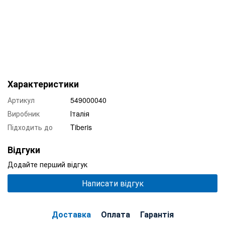
Характеристики
Артикул
549000040
Виробник
Італія
Підходить до
Tiberis
Відгуки
Додайте перший відгук
Написати відгук
Доставка
Оплата
Гарантія