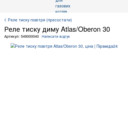
Реле тиску повітря (пресостати)
Реле тиску диму Atlas/Oberon 30
Артикул: 549000040
Написати відгук