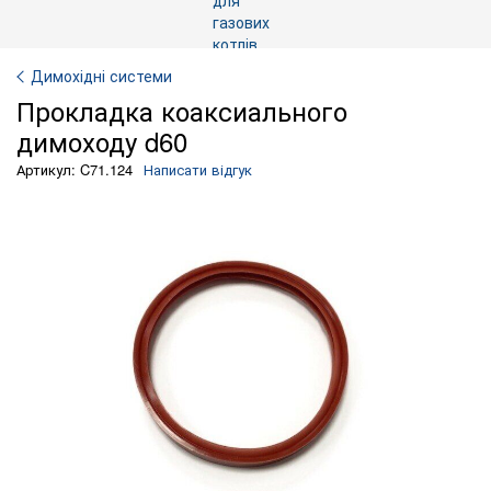
Димохідні системи
Прокладка коаксиального
димоходу d60
Артикул: C71.124
Написати відгук