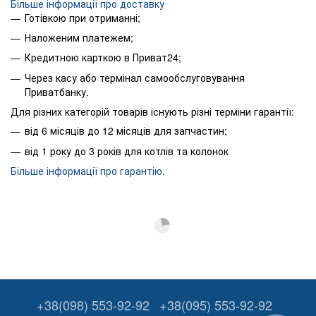
Більше інформації про доставку
Готівкою при отриманні;
Наложеним платежем;
Кредитною карткою в Приват24;
Через касу або термінал самообслуговування
Приватбанку.
Для різних категорій товарів існують різні терміни гарантії:
від 6 місяців до 12 місяців для запчастин;
від 1 року до 3 років для котлів та колонок
Більше інформації про гарантію.
+38(098) 553-92-92
+38(095) 553-92-92