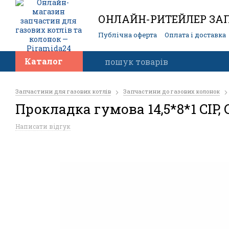
ОНЛАЙН-РИТЕЙЛЕР ЗАП
Публічна оферта
Оплата і доставка
Контакти
Каталог
Запчастини для газових котлів
Запчастини до газових колонок
Прокладка гумова 14,5*8*1 CIP, 
Написати відгук