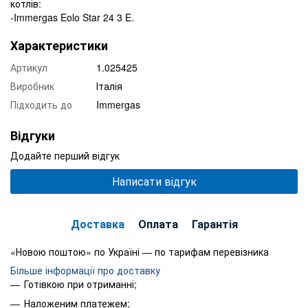
котлів:
-Immergas Eolo Star 24 3 E.
Характеристики
Артикул
1.025425
Виробник
Італія
Підходить до
Immergas
Відгуки
Додайте перший відгук
Написати відгук
Доставка
Оплата
Гарантія
«Новою поштою» по Україні — по тарифам перевізника
Більше інформації про доставку
Готівкою при отриманні;
Наложеним платежем;