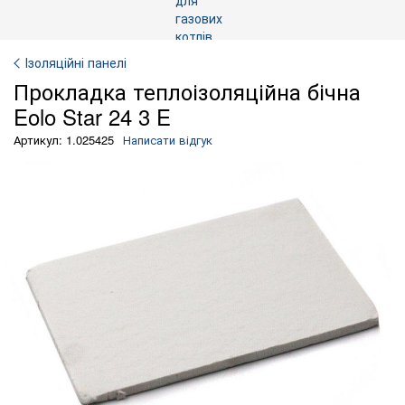
Ізоляційні панелі
Прокладка теплоізоляційна бічна
Eolo Star 24 3 E
Артикул: 1.025425
Написати відгук