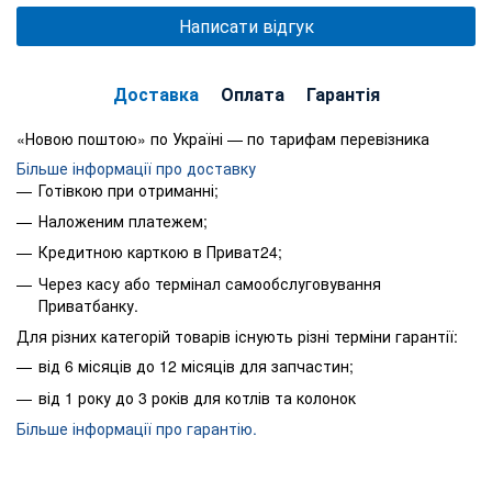
Написати відгук
Доставка
Оплата
Гарантія
«Новою поштою» по Україні — по тарифам перевізника
Більше інформації про доставку
Готівкою при отриманні;
Наложеним платежем;
Кредитною карткою в Приват24;
Через касу або термінал самообслуговування
Приватбанку.
Для різних категорій товарів існують різні терміни гарантії:
від 6 місяців до 12 місяців для запчастин;
від 1 року до 3 років для котлів та колонок
Більше інформації про гарантію.