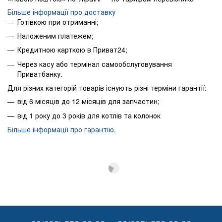
Більше інформації про доставку
Готівкою при отриманні;
Наложеним платежем;
Кредитною карткою в Приват24;
Через касу або термінал самообслуговування
Приватбанку.
Для різних категорій товарів існують різні терміни гарантії:
від 6 місяців до 12 місяців для запчастин;
від 1 року до 3 років для котлів та колонок
Більше інформації про гарантію.