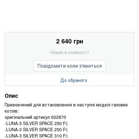
2 640 грн
Немає в наявності
Повідомити коли з'явиться
До обраного
Опис
Призначений для встановлення в наступні моделі газових
котлів:
оригінальний артикул 602870
-LUNA-3 SILVER SPACE 250 Fi;
-LUNA-3 SILVER SPACE 250 Fi;
-LUNA-3 SILVER SPACE 310 Fi;