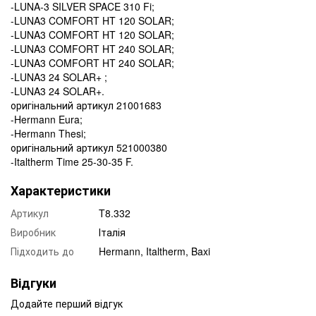
-LUNA-3 SILVER SPACE 310 Fi;
-LUNA3 COMFORT HT 120 SOLAR;
-LUNA3 COMFORT HT 120 SOLAR;
-LUNA3 COMFORT HT 240 SOLAR;
-LUNA3 COMFORT HT 240 SOLAR;
-LUNA3 24 SOLAR+ ;
-LUNA3 24 SOLAR+.
оригінальний артикул 21001683
-Hermann Eura;
-Hermann Thesi;
оригінальний артикул 521000380
-Italtherm Time 25-30-35 F.
Характеристики
Артикул
T8.332
Виробник
Італія
Підходить до
Hermann, Italtherm, Baxi
Відгуки
Додайте перший відгук