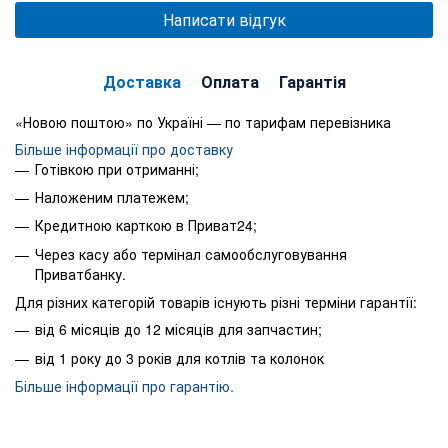
Написати відгук
Доставка
Оплата
Гарантія
«Новою поштою» по Україні — по тарифам перевізника
Більше інформації про доставку
Готівкою при отриманні;
Наложеним платежем;
Кредитною карткою в Приват24;
Через касу або термінал самообслуговування
Приватбанку.
Для різних категорій товарів існують різні терміни гарантії:
від 6 місяців до 12 місяців для запчастин;
від 1 року до 3 років для котлів та колонок
Більше інформації про гарантію.