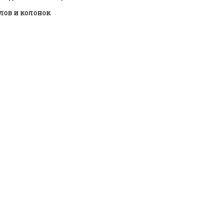
тлов и колонок