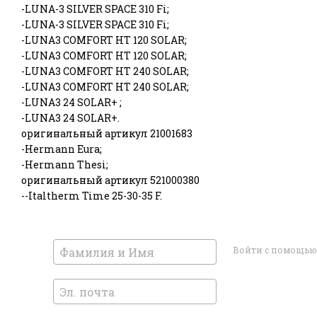
-LUNA-3 SILVER SPACE 310 Fi;
-LUNA-3 SILVER SPACE 310 Fi;
-LUNA3 COMFORT HT 120 SOLAR;
-LUNA3 COMFORT HT 120 SOLAR;
-LUNA3 COMFORT HT 240 SOLAR;
-LUNA3 COMFORT HT 240 SOLAR;
-LUNA3 24 SOLAR+ ;
-LUNA3 24 SOLAR+.
оригинальный артикул 21001683
-Hermann Eura;
-Hermann Thesi;
оригинальный артикул 521000380
--Italtherm Time 25-30-35 F.
Войти с помощью