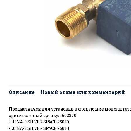
Описание
Новый отзыв или комментарий
Предназначен для установки в следующие модели газо
оригинальный артикул 602870
-LUNA-3 SILVER SPACE 250 Fi;
-LUNA-3 SILVER SPACE 250 Fi;