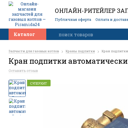
ОНЛАЙН-РИТЕЙЛЕР ЗАП
Публичная оферта
Оплата и достав
Контакты
Каталог
Запчасти для газовых котлов
Краны подпитки
Кран подпитки а
Кран подпитки автоматический B
Оставить отзыв
СУПЕРХИТ