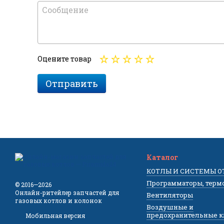
Оцените товар
Отправить
Каталог
КОТЛЫ И СИСТЕМЫ 
Программаторы, терм
© 2016—2026
Онлайн-ритейлер запчастей для
Вентиляторы
газовых котлов и колонок
Воздушные и
предохранительные 
Мобильная версия