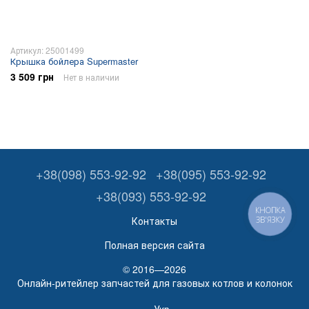
Артикул: 25001499
Крышка бойлера Supermaster
3 509 грн
Нет в наличии
+38(098) 553-92-92
+38(095) 553-92-92
+38(093) 553-92-92
КНОПКА
Контакты
ЗВ'ЯЗКУ
Полная версия сайта
© 2016—2026
Онлайн-ритейлер запчастей для газовых котлов и колонок