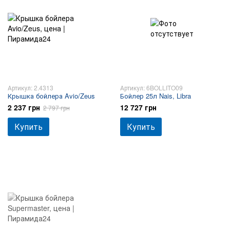
Артикул: 2.4313
Артикул: 6BOLLITO09
Крышка бойлера Avio/Zeus
Бойлер 25л Nais, Libra
2 237 грн
12 727 грн
2 797 грн
Купить
Купить