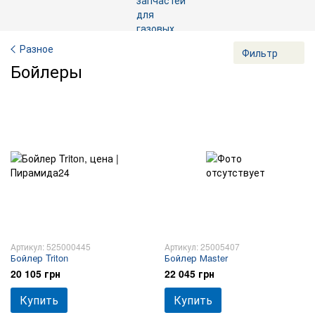
Разное
Фильтр
Бойлеры
Артикул: 525000445
Артикул: 25005407
Бойлер Triton
Бойлер Мaster
20 105 грн
22 045 грн
Купить
Купить