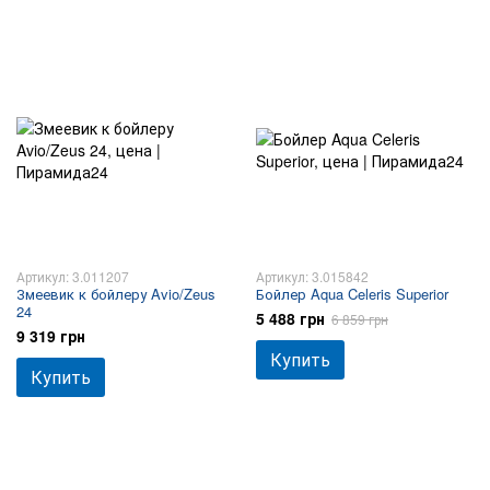
Артикул: 3.011207
Артикул: 3.015842
Змеевик к бойлеру Avio/Zeus
Бойлер Aqua Celeris Superior
24
5 488 грн
6 859 грн
9 319 грн
Купить
Купить