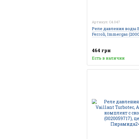
Артикул: C4.047
Реле давления воды Be
Ferroli, Immergas (2000
464 грн
Есть в наличии