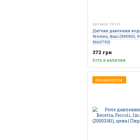
Артикул: T8.016
Датчик давления вод
Westen, Baxi (995903, 9
5663750)
372 грн
Есть в наличии
РЕКОМЕНДУЕМ