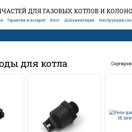
ЧАСТЕЙ ДЛЯ ГАЗОВЫХ КОТЛОВ И КОЛОН
ка
Гарантия и возврат
Блог
Документация
Инструкции,сх
воды для котла
Сортиров