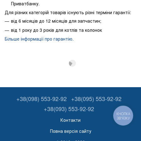
Приватбанку.
Для різних категорій товарів існують різні терміни гарантії:
від 6 місяців до 12 місяців для запчастин;
від 1 року до 3 років для котлів та колонок
Більше інформації про гарантію.
+38(098) 553-92-92
+38(095) 553-92-92
+38(093) 553-92-92
КНОПКА
ЗВ'ЯЗКУ
Контакти
Повна версія сайту