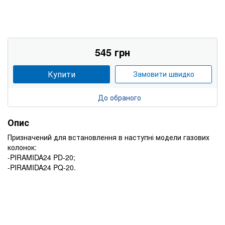
545 грн
Купити
Замовити швидко
До обраного
Опис
Призначений для встановлення в наступні модели газових
колонок:
-PIRAMIDA24 PD-20;
-PIRAMIDA24 PQ-20.