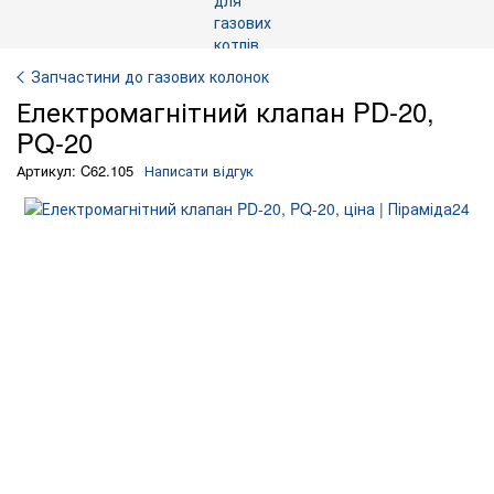
Запчастини до газових колонок
Електромагнітний клапан PD-20,
PQ-20
Артикул: C62.105
Написати відгук