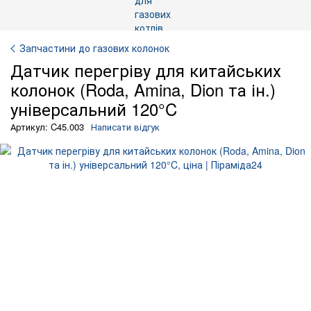
Запчастини до газових колонок
Датчик перегріву для китайських
колонок (Roda, Amina, Dion та ін.)
універсальний 120°C
Артикул: C45.003
Написати відгук