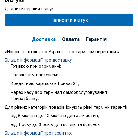
Додайте перший відгук
Написати відгук
Доставка
Оплата
Гарантія
«Новою поштою» по Україні — по тарифам перевізника
Більше інформації про доставку
Готівкою при отриманні;
Наложеним платежем;
Кредитною карткою в Приват24;
Через касу або термінал самообслуговування
Приватбанку.
Для різних категорій товарів існують різні терміни гарантії:
від 6 місяців до 12 місяців для запчастин;
від 1 року до 3 років для котлів та колонок
Більше інформації про гарантію.