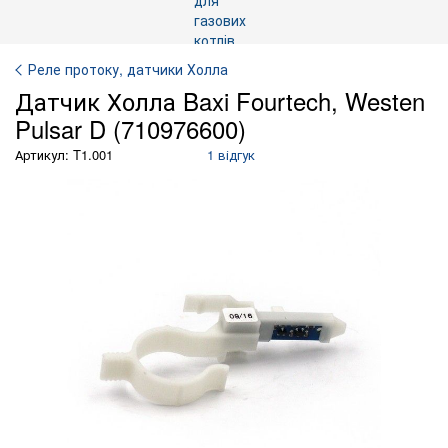
Реле протоку, датчики Холла
Датчик Холла Baxi Fourtech, Westen
Pulsar D (710976600)
Артикул: T1.001
1 відгук