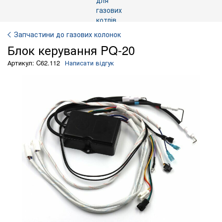
Запчастини до газових колонок
Блок керування PQ-20
Артикул: C62.112
Написати відгук