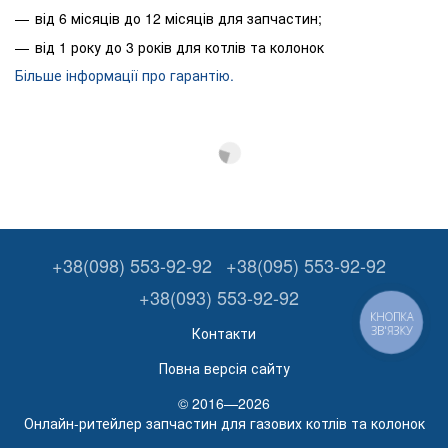
від 6 місяців до 12 місяців для запчастин;
від 1 року до 3 років для котлів та колонок
Більше інформації про гарантію.
+38(098) 553-92-92
+38(095) 553-92-92
+38(093) 553-92-92
КНОПКА
ЗВ'ЯЗКУ
Контакти
Повна версія сайту
© 2016—2026
Онлайн-ритейлер запчастин для газових котлів та колонок