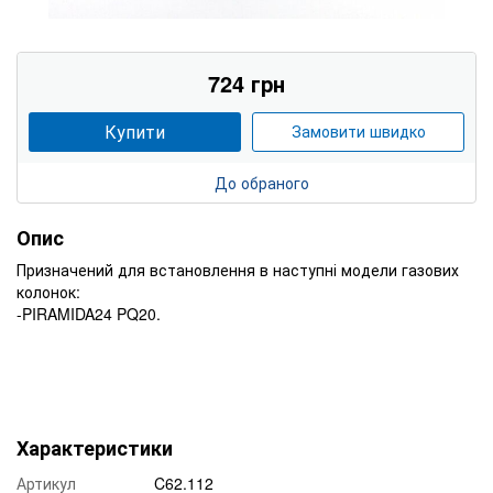
724 грн
Купити
Замовити швидко
До обраного
Опис
Призначений для встановлення в наступні модели газових
колонок:
-PIRAMIDA24 PQ20.
Характеристики
Артикул
C62.112