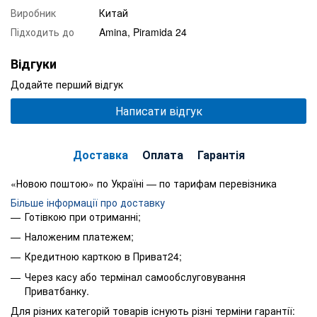
Виробник
Китай
Підходить до
Amina, Piramida 24
Відгуки
Додайте перший відгук
Написати відгук
Доставка
Оплата
Гарантія
«Новою поштою» по Україні — по тарифам перевізника
Більше інформації про доставку
Готівкою при отриманні;
Наложеним платежем;
Кредитною карткою в Приват24;
Через касу або термінал самообслуговування
Приватбанку.
Для різних категорій товарів існують різні терміни гарантії: