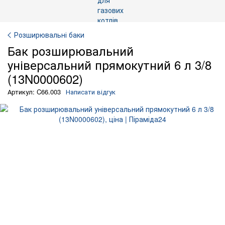
Розширювальні баки
Бак розширювальний
універсальний прямокутний 6 л 3/8
(13N0000602)
Артикул: C66.003
Написати відгук