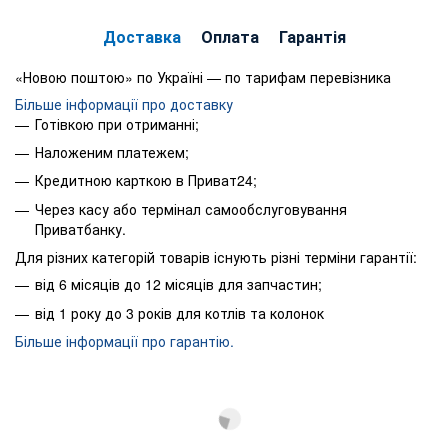
Доставка
Оплата
Гарантія
«Новою поштою» по Україні — по тарифам перевізника
Більше інформації про доставку
Готівкою при отриманні;
Наложеним платежем;
Кредитною карткою в Приват24;
Через касу або термінал самообслуговування
Приватбанку.
Для різних категорій товарів існують різні терміни гарантії:
від 6 місяців до 12 місяців для запчастин;
від 1 року до 3 років для котлів та колонок
Більше інформації про гарантію.