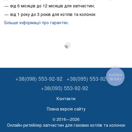
від 6 місяців до 12 місяців для запчастин;
від 1 року до 3 років для котлів та колонок
Більше інформації про гарантію.
КНОПКА
+38(098) 553-92-92
+38(095) 553-92-92
ЗВ'ЯЗКУ
+38(093) 553-92-92
Контакти
Повна версія сайту
© 2016—2026
Онлайн-ритейлер запчастин для газових котлів та колонок