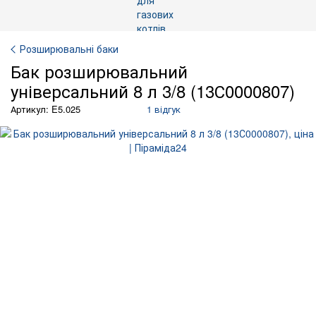
Розширювальні баки
Бак розширювальний
універсальний 8 л 3/8 (13С0000807)
Артикул: E5.025
1 відгук