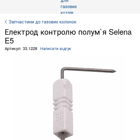
Запчастини до газових колонок
Електрод контролю полум`я Selena
E5
Артикул: 33.1228
Написати відгук