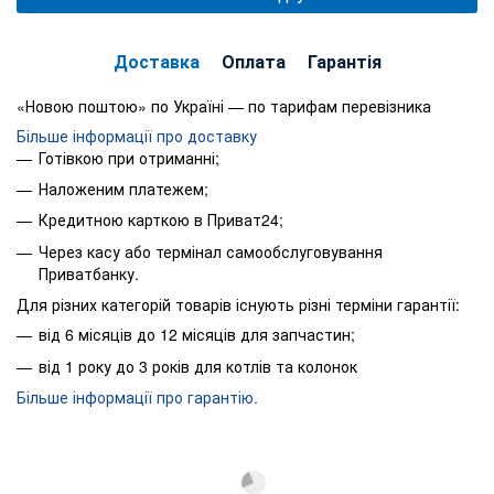
Доставка
Оплата
Гарантія
«Новою поштою» по Україні — по тарифам перевізника
Більше інформації про доставку
Готівкою при отриманні;
Наложеним платежем;
Кредитною карткою в Приват24;
Через касу або термінал самообслуговування
Приватбанку.
Для різних категорій товарів існують різні терміни гарантії:
від 6 місяців до 12 місяців для запчастин;
від 1 року до 3 років для котлів та колонок
Більше інформації про гарантію.