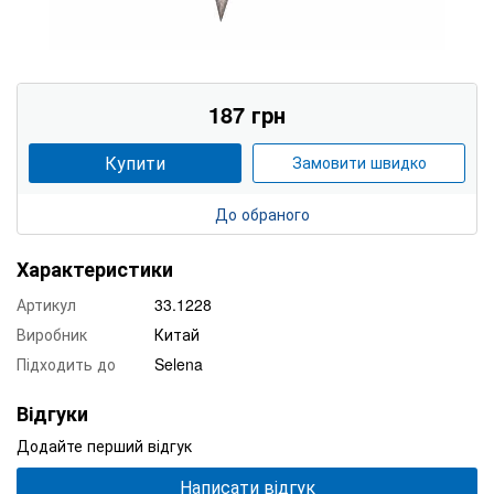
187 грн
Купити
Замовити швидко
До обраного
Характеристики
Артикул
33.1228
Виробник
Китай
Підходить до
Selena
Відгуки
Додайте перший відгук
Написати відгук