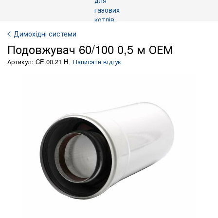
Димохідні системи
Подовжувач 60/100 0,5 м ОЕМ
Артикул: CE.00.21 H
Написати відгук