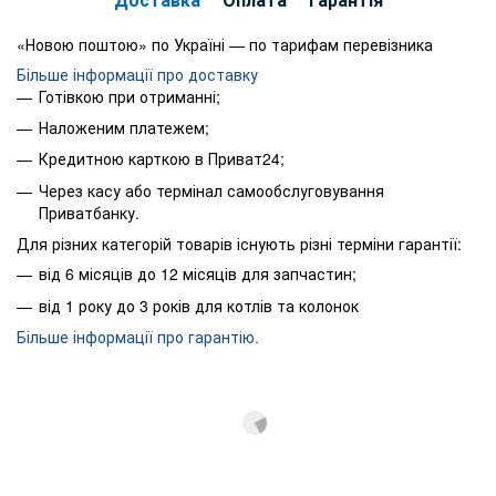
«Новою поштою» по Україні — по тарифам перевізника
Більше інформації про доставку
Готівкою при отриманні;
Наложеним платежем;
Кредитною карткою в Приват24;
Через касу або термінал самообслуговування
Приватбанку.
Для різних категорій товарів існують різні терміни гарантії:
від 6 місяців до 12 місяців для запчастин;
від 1 року до 3 років для котлів та колонок
Більше інформації про гарантію.