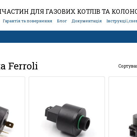
ЧАСТИН ДЛЯ ГАЗОВИХ КОТЛІВ ТА КОЛОН
Гарантія та повернення
Блог
Документація
Інструкції,сх
 Ferroli
Сортува