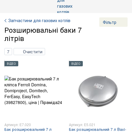
Запчастини для газових котлів
Фільтр
Розширювальні баки 7
літрів
7
Очистити
ВІДЕО
ВІДЕО
Артикул: E7.020
Артикул: E5.021
Бак розширювальний 7 л
Бак розширювальний 7 л Baxi-