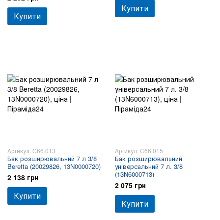
Купити
Купити
Артикул: C66.013
Артикул: C66.015
Бак розширювальний 7 л 3/8
Бак розширювальний
Beretta (20029826, 13N0000720)
універсальний 7 л. 3/8
(13N6000713)
2 138 грн
2 075 грн
Купити
Купити