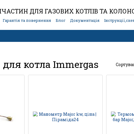
ЧАСТИН ДЛЯ ГАЗОВИХ КОТЛІВ ТА КОЛОН
Гарантія та повернення
Блог
Документація
Інструкції,сх
 для котла Immergas
Сортува