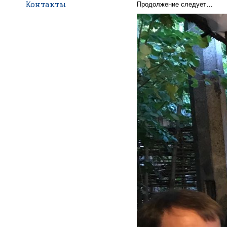
Контакты
Продолжение следует…