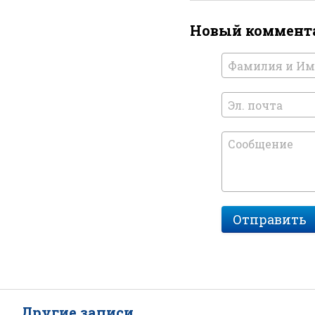
Новый коммент
Отправить
Другие записи