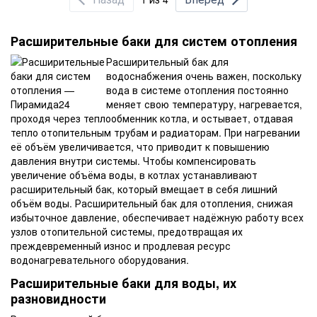
Расширительные баки для систем отопления
Расширительный бак для
водоснабжения очень важен, поскольку
вода в системе отопления постоянно
меняет свою температуру, нагревается,
проходя через теплообменник котла, и остывает, отдавая
тепло отопительным трубам и радиаторам. При нагревании
её объём увеличивается, что приводит к повышению
давления внутри системы. Чтобы компенсировать
увеличение объёма воды, в котлах устанавливают
расширительный бак, который вмещает в себя лишний
объём воды. Расширительный бак для отопления, снижая
избыточное давление, обеспечивает надёжную работу всех
узлов отопительной системы, предотвращая их
преждевременный износ и продлевая ресурс
водонагревательного оборудования.
Расширительные баки для воды, их
разновидности