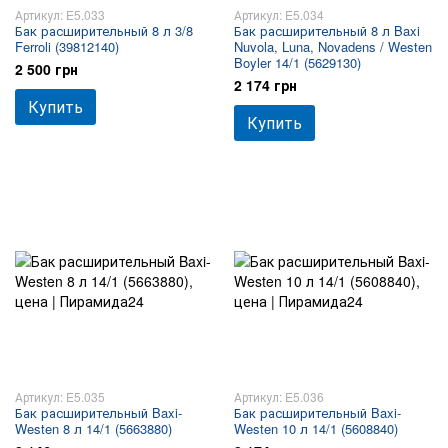
Артикул: E5.033
Артикул: E5.034
Бак расширительный 8 л 3/8
Бак расширительный 8 л Baxi
Ferroli (39812140)
Nuvola, Luna, Novadens / Westen
Boyler 14/1 (5629130)
2 500 грн
2 174 грн
Купить
Купить
Артикул: E5.035
Артикул: E5.036
Бак расширительный Baxi-
Бак расширительный Baxi-
Westen 8 л 14/1 (5663880)
Westen 10 л 14/1 (5608840)