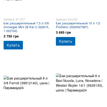
Артикул: E7.027
Артикул: E5.032
Бак расширительный 7,5 л 3/8
Бак расширительный 10 л 1/2
Immergas Mini 28 Kw (1.022615,
Protherm (0020027587)
1.023743)
3 695 грн
3 750 грн
Купить
Купить