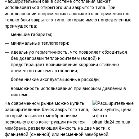
Расширительный бак в системе отопления может
использоваться открытого или закрытого типа. При
использовании современных газовых котлов применяются
только баки закрытого типа, которые имеют определённые
преимущества:
меньшие габариты;
минимальные теплопотери;
идеальную герметичность, что позволяет обходиться
без дозаправки теплоносителем (водой) и
предотвращает возникновение коррозии стальных
элементов системы отопления;
более низкие эксплуатационные расходы;
возможность использования при высоком давлении в
системе.
На современном рынке можно купить
расширительный бачок закрытого типа,
который называют мембранником,
поскольку в его конструкции имеется
мембрана, разделяющая ёмкость на две части, с
фланцевой (сменной) или несменной мембраной.