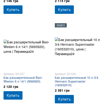
2 146 грн
2 174 грн
Купить
Купить
ВИДЕО
Артикул: E5.037
Артикул: E5.020
Бак расширительный Baxi-
Бак расширительный 10 л 3/4
Westen 6 л 14/1 (5693920)
Hermann Supermaster
(160532010)
2 120 грн
2 381 грн
Купить
Купить