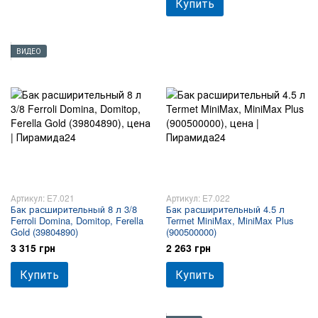
Купить
ВИДЕО
Артикул: E7.021
Артикул: E7.022
Бак расширительный 8 л 3/8
Бак расширительный 4.5 л
Ferroli Domina, Domitop, Ferella
Termet MiniMax, MiniMax Plus
Gold (39804890)
(900500000)
3 315 грн
2 263 грн
Купить
Купить