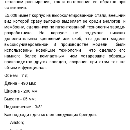
тепловом расширении, так и вытеснение ее обратно при
остывании.
E5.028 имеет корпус из высоколегированной стали, внешний
вид которой сразу выгодно выделяет ее среди аналогов, и
мембрану, сделанную по патентованной технологии завода-
разработчика. На корпусе не задумано никаких
дополнительных креплений или скоб, что делает модель
высокоуниверсальной. В производстве модели были
использованы новейшие технологии , что сделало его
намного более компактным, чем устаревшие образцы
производства других заводов, сохранив при этом тот же
объем и функционал.
Объем - 7 л;
Длина - 490 мм;
Ширина - 200 мм;
Высота - 65 мм;
Подключение - 3/8".
Бак подходит для котлов следующих брендов:
Ariston;