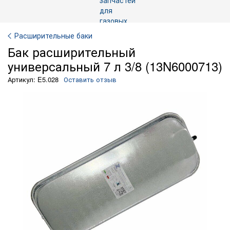
Расширительные баки
Бак расширительный
универсальный 7 л 3/8 (13N6000713)
Артикул: E5.028
Оставить отзыв