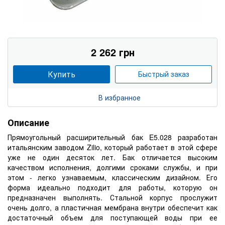
2 262 грн
Купить
Быстрый заказ
В избранное
Описание
Прямоугольный расширительный бак E5.028 разработан
итальянским заводом Zilio, который работает в этой сфере
уже не один десяток лет. Бак отличается высоким
качеством исполнения, долгими сроками службы, и при
этом - легко узнаваемым, классическим дизайном. Его
форма идеально подходит для работы, которую он
предназначен выполнять. Стальной корпус прослужит
очень долго, а пластичная мембрана внутри обеспечит как
достаточный объем для поступающей воды при ее