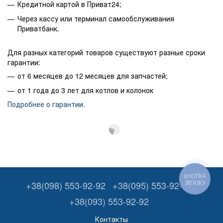
Кредитной картой в Приват24;
Через кассу или терминал самообслуживания
Приватбанк.
Для разных категорий товаров существуют разные сроки
гарантии:
от 6 месяцев до 12 месяцев для запчастей;
от 1 года до 3 лет для котлов и колонок
Подробнее о гарантии.
КНОПКА
+38(098) 553-92-92
+38(095) 553-92-92
ЗВ'ЯЗКУ
+38(093) 553-92-92
Контакты