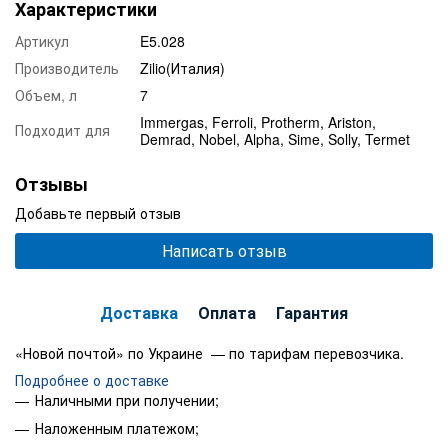
Характеристики
Артикул
E5.028
Производитель
Zilio(Италия)
Объем, л
7
Immergas, Ferroli, Protherm, Ariston,
Подходит для
Demrad, Nobel, Alpha, Sime, Solly, Termet
Отзывы
Добавьте первый отзыв
Написать отзыв
Доставка
Оплата
Гарантия
«Новой почтой» по Украине — по тарифам перевозчика.
Подробнее о доставке
Наличными при получении;
Наложенным платежом;