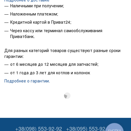
Наличными при получении;
Наложенным платежом;
Кредитной картой в Приват24;
Через кассу или терминал самообслуживания
Приватбанк.
Для разных категорий товаров существуют разные сроки
гарантии:
от 6 месяцев до 12 месяцев для запчастей;
от 1 года до 3 лет для котлов и колонок
Подробнее о гарантии.
+38(098) 553-92-92
+38(095) 553-92-92
КНОПКА