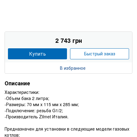
2 743 грн
Купить
Быстрый заказ
В избранное
Описание
Характеристики:
-Объем бака 2 литра;
-Размеры: 70 мм х 115 мм х 285 мм;
-Подключение: резьба G1/2;
-Производитель Zilmet Италия.
Предназначен для установки в следующие модели газовых
котлов: