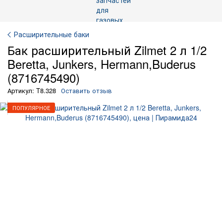
Расширительные баки
Бак расширительный Zilmet 2 л 1/2
Beretta, Junkers, Hermann,Buderus
(8716745490)
Артикул: T8.328
Оставить отзыв
ПОПУЛЯРНОЕ