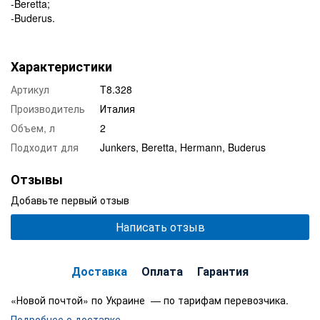
-Beretta;
-Buderus.
Характеристики
Артикул
T8.328
Производитель
Италия
Объем, л
2
Подходит для
Junkers, Beretta, Hermann, Buderus
Отзывы
Добавьте первый отзыв
Написать отзыв
Доставка
Оплата
Гарантия
«Новой почтой» по Украине — по тарифам перевозчика.
Подробнее о доставке