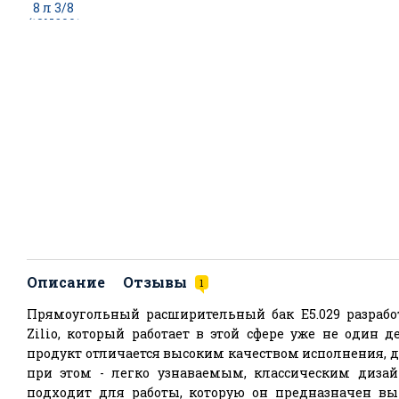
Описание
Отзывы
1
Прямоугольный расширительный бак E5.029 разрабо
Zilio, который работает в этой сфере уже не один 
продукт отличается высоким качеством исполнения, 
при этом - легко узнаваемым, классическим дизай
подходит для работы, которую он предназначен вы