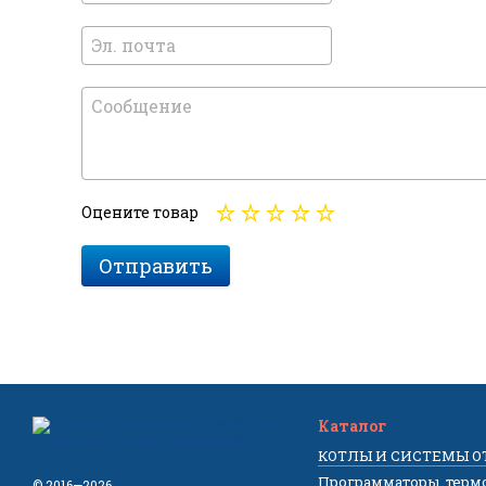
Оцените товар
Отправить
Каталог
КОТЛЫ И СИСТЕМЫ 
Программаторы, терм
© 2016—2026