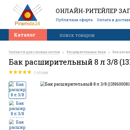
ОНЛАЙН-РИТЕЙЛЕР ЗАП
Публичная оферта
Оплата и достав
Контакты
Каталог
Запчасти для газовых котлов
Расширительные баки
Бак расши
Бак расширительный 8 л 3/8 (1
1 отзыв