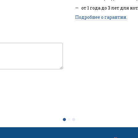
от 1 года до 3 лет для ко
Подробнее о гарантии.