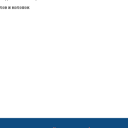
тлов и колонок