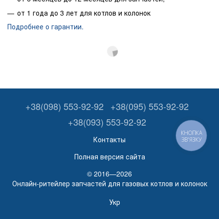
от 1 года до 3 лет для котлов и колонок
Подробнее о гарантии.
+38(098) 553-92-92
+38(095) 553-92-92
+38(093) 553-92-92
КНОПКА
Контакты
ЗВ'ЯЗКУ
Полная версия сайта
© 2016—2026
Онлайн-ритейлер запчастей для газовых котлов и колонок
Укр