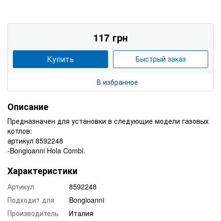
117 грн
Купить
Быстрый заказ
В избранное
Описание
Предназначен для установки в следующие модели газовых
котлов:
артикул 8592248
-Bongioanni Hola Combi.
Характеристики
Артикул
8592248
Подходит для
Bongioanni
Производитель
Италия