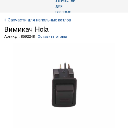
Запчасти для напольных котлов
Вимикач Hola
Артикул: 8592248
Оставить отзыв