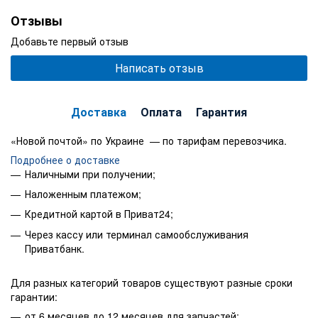
Отзывы
Добавьте первый отзыв
Написать отзыв
Доставка
Оплата
Гарантия
«Новой почтой» по Украине — по тарифам перевозчика.
Подробнее о доставке
Наличными при получении;
Наложенным платежом;
Кредитной картой в Приват24;
Через кассу или терминал самообслуживания
Приватбанк.
Для разных категорий товаров существуют разные сроки
гарантии:
от 6 месяцев до 12 месяцев для запчастей;