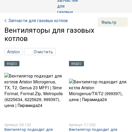
Запчасти для газовых котлов
Фильтр
Вентиляторы для газовых
котлов
Ariston
Очистить
ВИДЕО
ВИДЕО
Артикул: E6.132
Артикул: C7.002
Вентилятор подходит для
Вентилятор подходит для