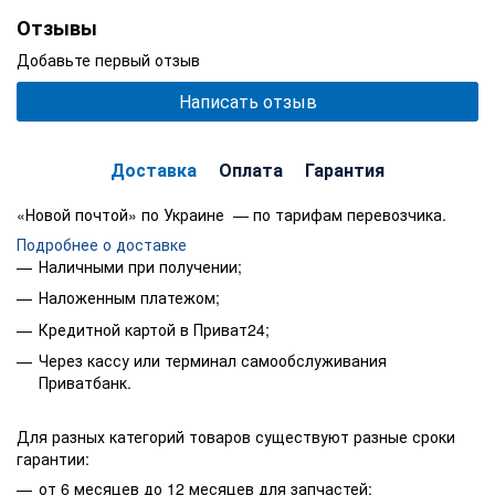
Отзывы
Добавьте первый отзыв
Написать отзыв
Доставка
Оплата
Гарантия
«Новой почтой» по Украине — по тарифам перевозчика.
Подробнее о доставке
Наличными при получении;
Наложенным платежом;
Кредитной картой в Приват24;
Через кассу или терминал самообслуживания
Приватбанк.
Для разных категорий товаров существуют разные сроки
гарантии:
от 6 месяцев до 12 месяцев для запчастей;