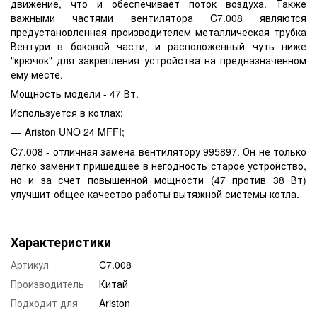
движение, что и обеспечивает поток воздуха. Также
важными частями вентилятора C7.008 являются
предустановленная производителем металлическая трубка
Вентури в боковой части, и расположенный чуть ниже
"крючок" для закрепления устройства на предназначенном
ему месте.
Мощность модели - 47 Вт.
Используется в котлах:
Ariston UNO 24 MFFI;
C7.008 - отличная замена вентилятору 995897. Он не только
легко заменит пришедшее в негодность старое устройство,
но и за счет повышенной мощности (47 против 38 Вт)
улучшит общее качество работы вытяжной системы котла.
Характеристики
Артикул
C7.008
Производитель
Китай
Подходит для
Ariston