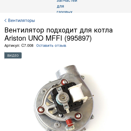
Вентиляторы
Вентилятор подходит для котла
Ariston UNO MFFI (995897)
Артикул: C7.008
Оставить отзыв
ВИДЕО