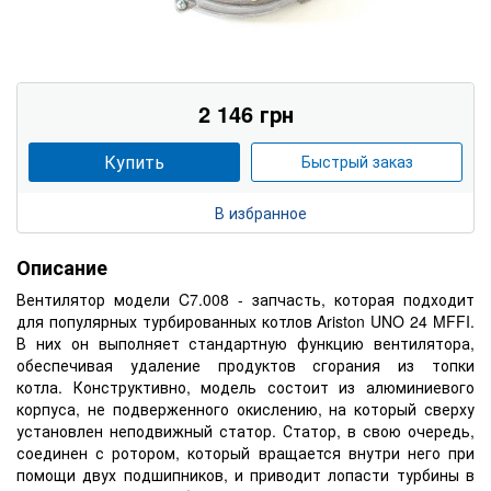
2 146 грн
Купить
Быстрый заказ
В избранное
Описание
Вентилятор модели C7.008 - запчасть, которая подходит
для популярных турбированных котлов Ariston UNO 24 MFFI.
В них он выполняет стандартную функцию вентилятора,
обеспечивая удаление продуктов сгорания из топки
котла. Конструктивно, модель состоит из алюминиевого
корпуса, не подверженного окислению, на который сверху
установлен неподвижный статор. Статор, в свою очередь,
соединен с ротором, который вращается внутри него при
помощи двух подшипников, и приводит лопасти турбины в