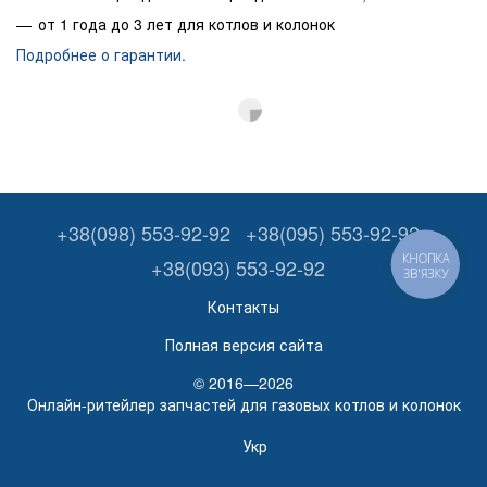
от 1 года до 3 лет для котлов и колонок
Подробнее о гарантии.
+38(098) 553-92-92
+38(095) 553-92-92
КНОПКА
+38(093) 553-92-92
ЗВ'ЯЗКУ
Контакты
Полная версия сайта
© 2016—2026
Онлайн-ритейлер запчастей для газовых котлов и колонок
Укр