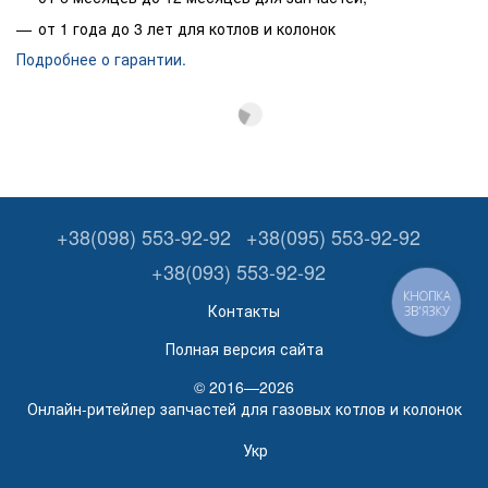
от 1 года до 3 лет для котлов и колонок
Подробнее о гарантии.
+38(098) 553-92-92
+38(095) 553-92-92
+38(093) 553-92-92
КНОПКА
Контакты
ЗВ'ЯЗКУ
Полная версия сайта
© 2016—2026
Онлайн-ритейлер запчастей для газовых котлов и колонок
Укр