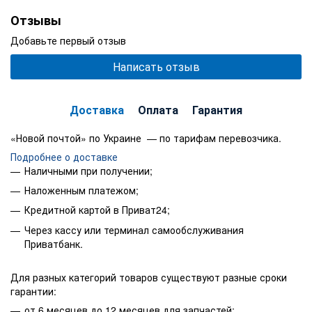
Отзывы
Добавьте первый отзыв
Написать отзыв
Доставка
Оплата
Гарантия
«Новой почтой» по Украине — по тарифам перевозчика.
Подробнее о доставке
Наличными при получении;
Наложенным платежом;
Кредитной картой в Приват24;
Через кассу или терминал самообслуживания
Приватбанк.
Для разных категорий товаров существуют разные сроки
гарантии:
от 6 месяцев до 12 месяцев для запчастей;