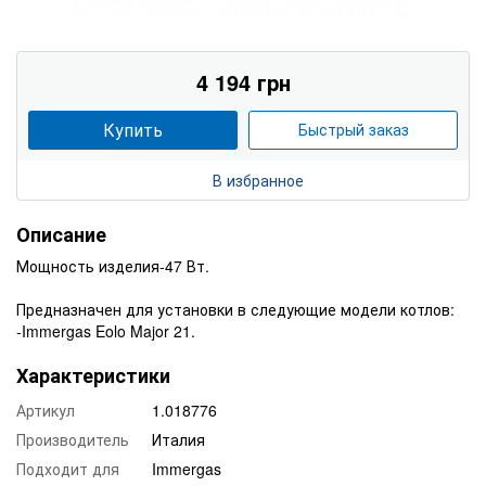
4 194 грн
Купить
Быстрый заказ
В избранное
Описание
Мощность изделия-47 Вт.
Предназначен для установки в следующие модели котлов:
-Immergas Eolo Major 21.
Характеристики
Артикул
1.018776
Производитель
Италия
Подходит для
Immergas