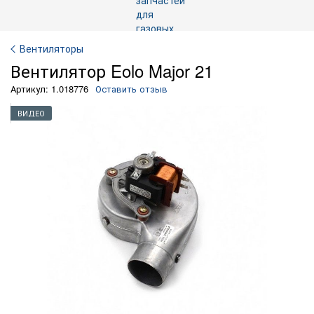
Вентиляторы
Вентилятор Eolo Major 21
Артикул: 1.018776
Оставить отзыв
ВИДЕО