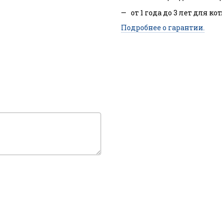
от 1 года до 3 лет для ко
Подробнее о гарантии.