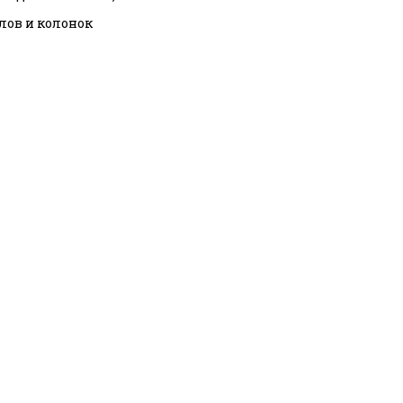
тлов и колонок