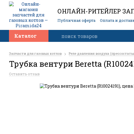
ОНЛАЙН-РИТЕЙЛЕР ЗАП
Публичная оферта
Оплата и достав
Контакты
Каталог
Запчасти для газовых котлов
Реле давления воздуха (прессостаты
Трубка вентури Beretta (R10024
Оставить отзыв