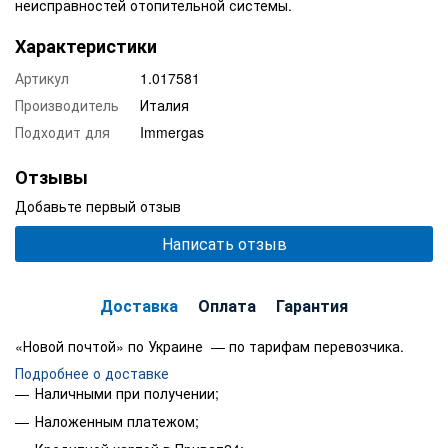
неисправностей отопительной системы.
Характеристики
Артикул
1.017581
Производитель
Италия
Подходит для
Immergas
Отзывы
Добавьте первый отзыв
Написать отзыв
Доставка
Оплата
Гарантия
«Новой почтой» по Украине — по тарифам перевозчика.
Подробнее о доставке
Наличными при получении;
Наложенным платежом;