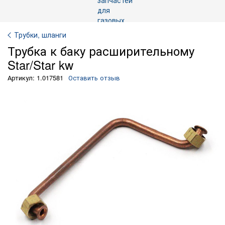
Трубки, шланги
Трубка к баку расширительному
Star/Star kw
Артикул: 1.017581
Оставить отзыв