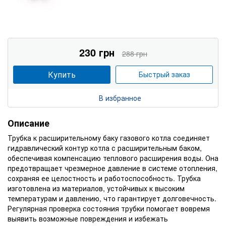
230 грн
288 грн
Купить
Быстрый заказ
В избранное
Описание
Трубка к расширительному баку газового котла соединяет
гидравлический контур котла с расширительным баком,
обеспечивая компенсацию теплового расширения воды. Она
предотвращает чрезмерное давление в системе отопления,
сохраняя ее целостность и работоспособность. Трубка
изготовлена из материалов, устойчивых к высоким
температурам и давлению, что гарантирует долговечность.
Регулярная проверка состояния трубки помогает вовремя
выявить возможные повреждения и избежать