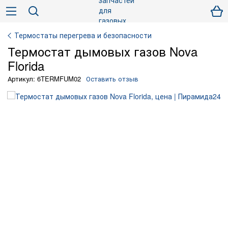
Термостаты перегрева и безопасности
Термостат дымовых газов Nova
Florida
Артикул: 6TERMFUM02
Оставить отзыв