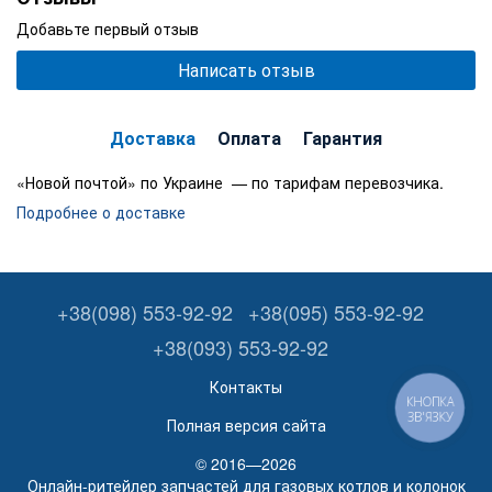
Добавьте первый отзыв
Написать отзыв
Доставка
Оплата
Гарантия
«Новой почтой» по Украине — по тарифам перевозчика.
Подробнее о доставке
+38(098) 553-92-92
+38(095) 553-92-92
+38(093) 553-92-92
Контакты
КНОПКА
ЗВ'ЯЗКУ
Полная версия сайта
© 2016—2026
Онлайн-ритейлер запчастей для газовых котлов и колонок